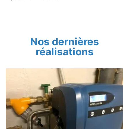
Nos dernières
réalisations