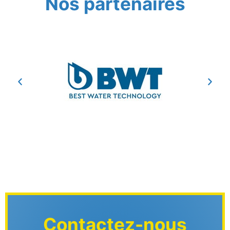
Nos partenaires
Contactez-nous