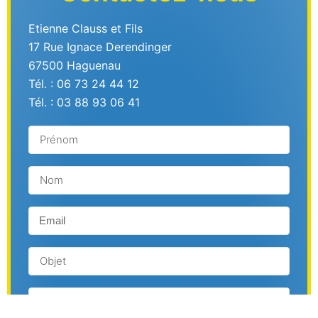
Etienne Clauss et Fils
17 Rue Ignace Derendinger
67500 Haguenau
Tél. : 06 73 24 44 12
Tél. : 03 88 93 06 41