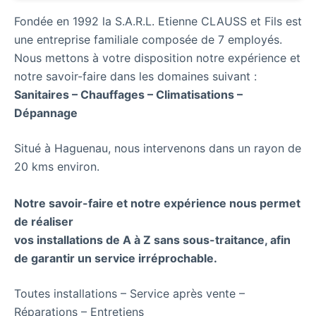
Fondée en 1992 la S.A.R.L. Etienne CLAUSS et Fils est
une entreprise familiale composée de 7 employés.
Nous mettons à votre disposition notre expérience et
notre savoir-faire dans les domaines suivant :
Sanitaires – Chauffages – Climatisations –
Dépannage
Situé à Haguenau, nous intervenons dans un rayon de
20 kms environ.
Notre savoir-faire et notre expérience nous permet
de réaliser
vos installations de A à Z sans sous-traitance, afin
de garantir un service irréprochable.
Toutes installations – Service après vente –
Réparations – Entretiens