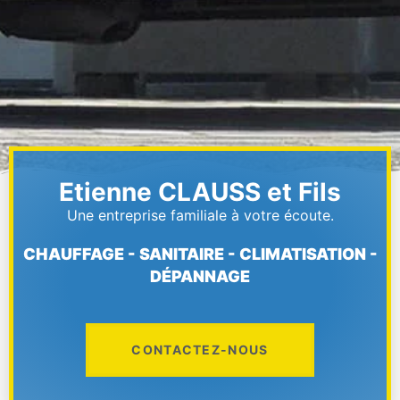
Etienne CLAUSS et Fils
Une entreprise familiale à votre écoute.
CHAUFFAGE - SANITAIRE - CLIMATISATION -
DÉPANNAGE
CONTACTEZ-NOUS